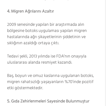
4.
Migren Ağrılarını Azaltır
2009 senesinde yapılan bir araştırmada alın
bölgesine botoks uygulaması yapılan migren
hastalarında ağrı şikayetlerinin şiddetinin ve
sıklığının azaldığı ortaya çıktı.
Tedavi şekli, 2013 yılında ise FDA’nın onayıyla
uluslararası alanda resmiyet kazandı.
Baş, boyun ve omuz kaslarına uygulanan botoks,
migren rahatsızlığı yaşayanların %70’inde pozitif
etki göstermektedir.
5.
Gıda Zehirlenmeleri Sayesinde Bulunmuştur