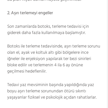
2.
Aşırı terlemeyi engeller
Son zamanlarda botoks, terleme tedavisi için
giderek daha fazla kullanılmaya başlamıştır.
Botoks ile terleme tedavisinde, aşırı terleme sorunu
olan el, ayak ve koltuk altı gibi bölgelere ince
iğneler ile enjeksiyon yapılarak ter bezi sinirleri
bloke edilir ve terlemenin 4 ila 6 ay önüne
geçilmesi hedeflenilir.
Tedavi yaz mevsiminin başında yapıldığında yaz
boyu aşırı terleme sorunundan ötürü sıkıntı
yaşayanlar fiziksel ve psikolojik açıdan rahatlarlar.