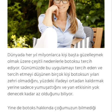
Dünyada her yıl milyonlarca kişi başta güzelleşmek
olmak üzere çeşitli nedenlerle botoksu tercih
ediyor. Günümüzde bu uygulamayı tercih eden ve
tercih etmeyi düşünen birçok kişi botoksun yılan
zehri olmadığını, yüzdeki ifadeyi ortadan kaldırmak
yerine sadece yumuşattığını ve yan etkisinin yok
denecek kadar az olduğunu biliyor.
Yine de botoks hakkında çoğumuzun bilmediği