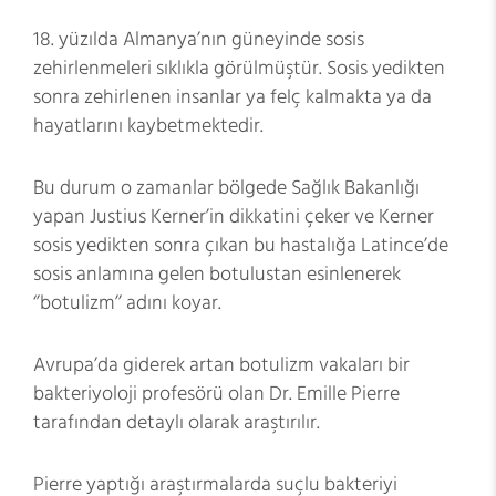
18. yüzılda Almanya’nın güneyinde sosis
zehirlenmeleri sıklıkla görülmüştür. Sosis yedikten
sonra zehirlenen insanlar ya felç kalmakta ya da
hayatlarını kaybetmektedir.
Bu durum o zamanlar bölgede Sağlık Bakanlığı
yapan Justius Kerner’in dikkatini çeker ve Kerner
sosis yedikten sonra çıkan bu hastalığa Latince’de
sosis anlamına gelen botulustan esinlenerek
‘’botulizm’’ adını koyar.
Avrupa’da giderek artan botulizm vakaları bir
bakteriyoloji profesörü olan Dr. Emille Pierre
tarafından detaylı olarak araştırılır.
Pierre yaptığı araştırmalarda suçlu bakteriyi