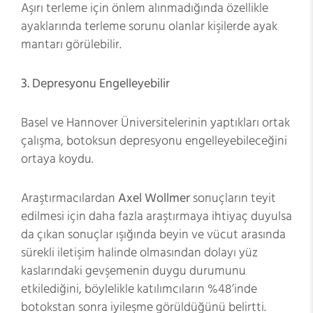
Aşırı terleme için önlem alınmadığında özellikle
ayaklarında terleme sorunu olanlar kişilerde ayak
mantarı görülebilir.
3.
Depresyonu Engelleyebilir
Basel ve Hannover Üniversitelerinin yaptıkları ortak
çalışma, botoksun depresyonu engelleyebileceğini
ortaya koydu.
Araştırmacılardan
Axel Wollmer
sonuçların teyit
edilmesi için daha fazla araştırmaya ihtiyaç duyulsa
da çıkan sonuçlar ışığında beyin ve vücut arasında
sürekli iletişim halinde olmasından dolayı yüz
kaslarındaki gevşemenin duygu durumunu
etkilediğini, böylelikle katılımcıların %48’inde
botokstan sonra iyileşme görüldüğünü belirtti.