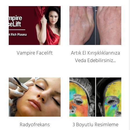
Vampire Facelift
Artık El Kırışıklıklarınıza
Veda Edebilirsiniz...
Radyofrekans
3 Boyutlu Resimleme