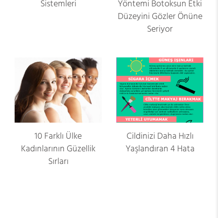
Sistemleri
Yöntemi Botoksun Etki
Düzeyini Gözler Önüne
Seriyor
10 Farklı Ülke
Cildinizi Daha Hızlı
Kadınlarının Güzellik
Yaşlandıran 4 Hata
Sırları