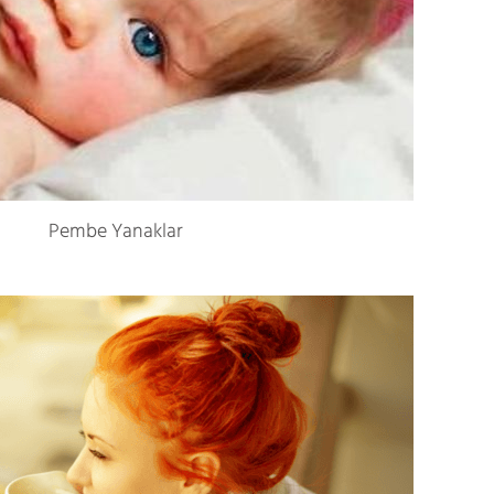
Pembe Yanaklar