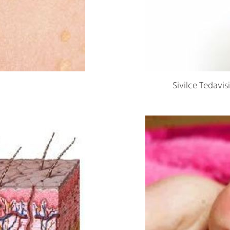
Sivilce Tedavis