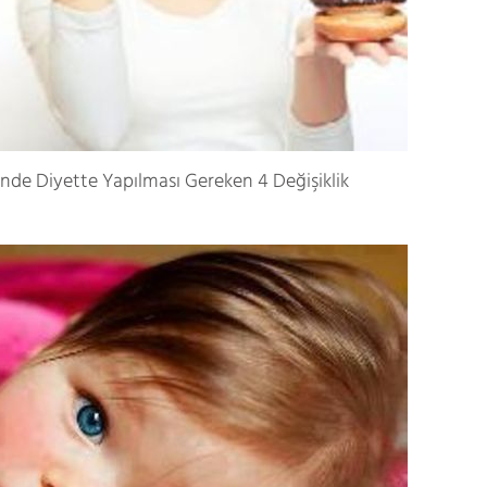
inde Diyette Yapılması Gereken 4 Değişiklik