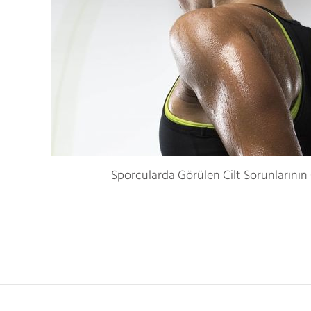
Sporcularda Görülen Cilt Sorunlarını