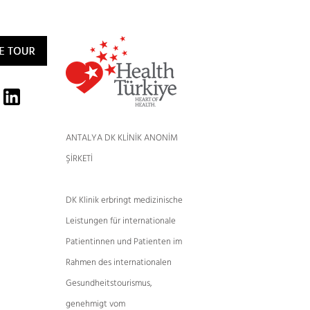
ANTALYA DK KLİNİK ANONİM
ŞİRKETİ
DK Klinik erbringt medizinische
Leistungen für internationale
Patientinnen und Patienten im
Rahmen des internationalen
Gesundheitstourismus,
genehmigt vom