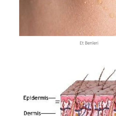
Et Benleri