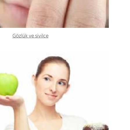
Gözlük ve sivilce