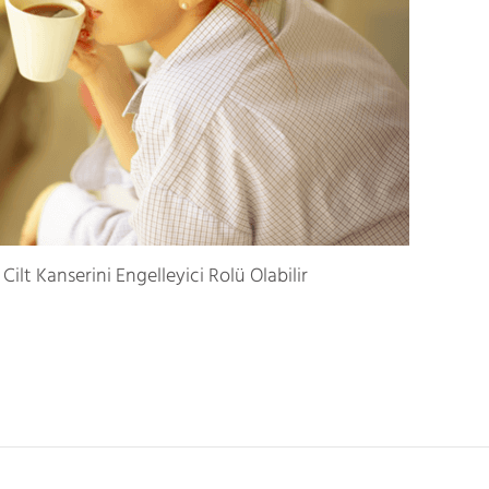
ilt Kanserini Engelleyici Rolü Olabilir