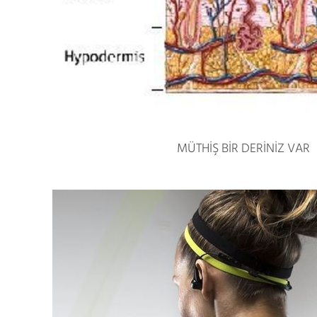
MÜTHİŞ BİR DERİNİZ VAR