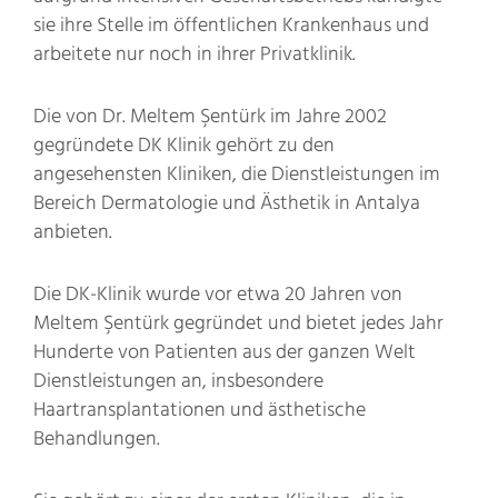
sie ihre Stelle im öffentlichen Krankenhaus und
arbeitete nur noch in ihrer Privatklinik.
Die von Dr. Meltem Şentürk im Jahre 2002
gegründete DK Klinik gehört zu den
angesehensten Kliniken, die Dienstleistungen im
Bereich Dermatologie und Ästhetik in Antalya
anbieten.
Die DK-Klinik wurde vor etwa 20 Jahren von
Meltem Şentürk gegründet und bietet jedes Jahr
Hunderte von Patienten aus der ganzen Welt
Dienstleistungen an, insbesondere
Haartransplantationen und ästhetische
Behandlungen.