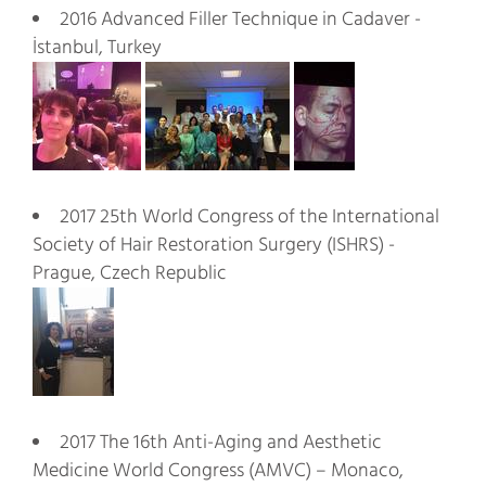
2016 Advanced Filler Technique in Cadaver -
İstanbul, Turkey
2017 25th World Congress of the International
Society of Hair Restoration Surgery (ISHRS) -
Prague, Czech Republic
2017 The 16th Anti-Aging and Aesthetic
Medicine World Congress (AMVC) – Monaco,