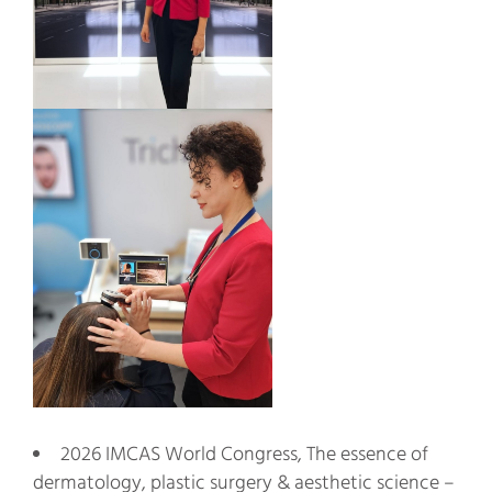
2026 IMCAS World Congress, The essence of
dermatology, plastic surgery & aesthetic science –