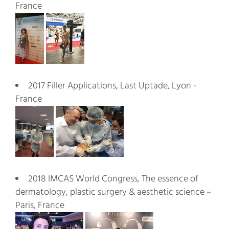
France
2017 Filler Applications, Last Uptade, Lyon -
France
2018 IMCAS World Congress, The essence of
dermatology, plastic surgery & aesthetic science –
Paris, France