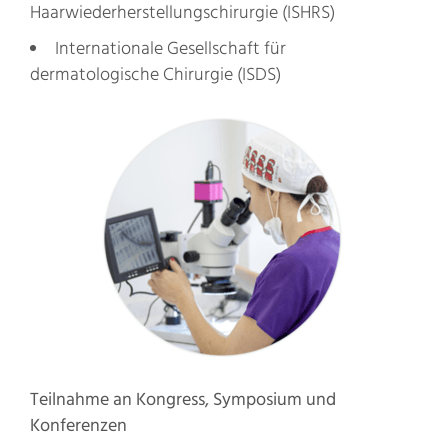
Haarwiederherstellungschirurgie (ISHRS)
Internationale Gesellschaft für
dermatologische Chirurgie (ISDS)
Teilnahme an Kongress, Symposium und
Konferenzen