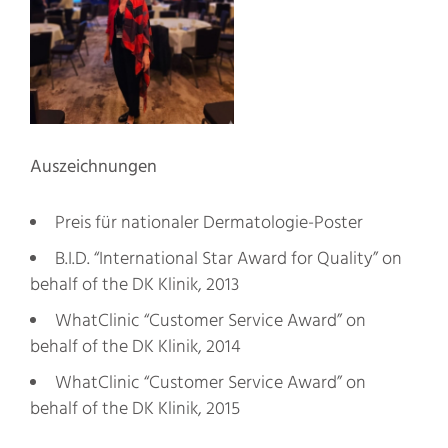
Auszeichnungen
Preis für nationaler Dermatologie-Poster
B.I.D. “International Star Award for Quality” on
behalf of the DK Klinik, 2013
WhatClinic “Customer Service Award” on
behalf of the DK Klinik, 2014
WhatClinic “Customer Service Award” on
behalf of the DK Klinik, 2015