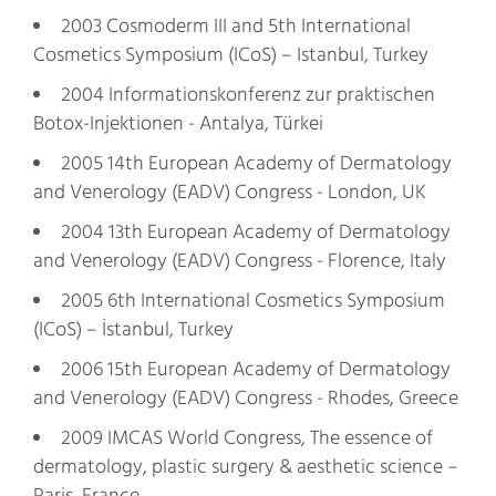
2003 Cosmoderm III and 5th International
Cosmetics Symposium (ICoS) – Istanbul, Turkey
2004 Informationskonferenz zur praktischen
Botox-Injektionen - Antalya, Türkei
2005 14th European Academy of Dermatology
and Venerology (EADV) Congress - London, UK
2004 13th European Academy of Dermatology
and Venerology (EADV) Congress - Florence, Italy
2005 6th International Cosmetics Symposium
(ICoS) – İstanbul, Turkey
2006 15th European Academy of Dermatology
and Venerology (EADV) Congress - Rhodes, Greece
2009 IMCAS World Congress, The essence of
dermatology, plastic surgery & aesthetic science –
Paris, France