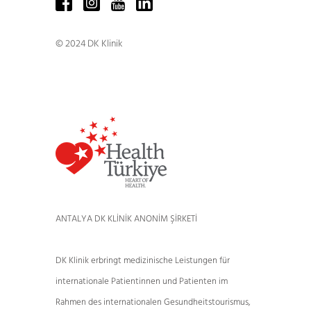
© 2024 DK Klinik
ANTALYA DK KLİNİK ANONİM ŞİRKETİ
DK Klinik erbringt medizinische Leistungen für
internationale Patientinnen und Patienten im
Rahmen des internationalen Gesundheitstourismus,