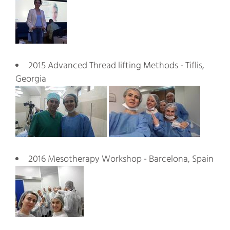
2015 Advanced Thread lifting Methods - Tiflis,
Georgia
2016 Mesotherapy Workshop - Barcelona, Spain