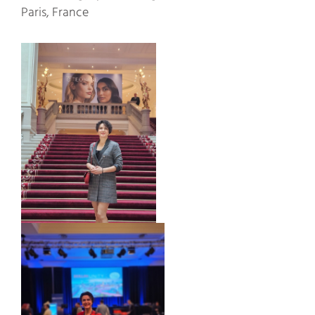
Paris, France