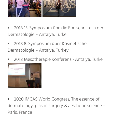
2018 13. Symposium übe die Fortschritte in der
Dermatologie – Antalya, Türkei
2018 8. Symposium über Kosmetische
Dermatologie – Antalya, Turkey
2018 Mesotherapie Konferenz - Antalya, Türkei
2020 IMCAS World Congress, The essence of
dermatology, plastic surgery & aesthetic science –
Paris, France