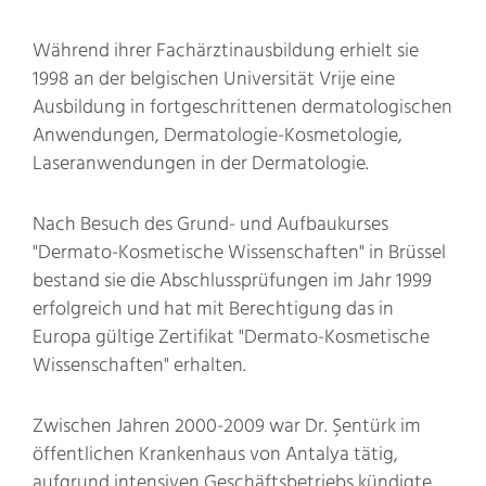
Während ihrer Fachärztinausbildung erhielt sie
1998 an der belgischen Universität Vrije eine
Ausbildung in fortgeschrittenen dermatologischen
Anwendungen, Dermatologie-Kosmetologie,
Laseranwendungen in der Dermatologie.
Nach Besuch des Grund- und Aufbaukurses
"Dermato-Kosmetische Wissenschaften" in Brüssel
bestand sie die Abschlussprüfungen im Jahr 1999
erfolgreich und hat mit Berechtigung das in
Europa gültige Zertifikat "Dermato-Kosmetische
Wissenschaften" erhalten.
Zwischen Jahren 2000-2009 war Dr. Şentürk im
öffentlichen Krankenhaus von Antalya tätig,
aufgrund intensiven Geschäftsbetriebs kündigte