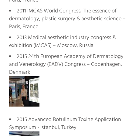
2011 IMCAS World Congress, The essence of
dermatology, plastic surgery & aesthetic science –
Paris, France
2013 Medical aesthetic industry congress &
exhibition (IMCAS) – Moscow, Russia
2015 24th European Academy of Dermatology
and Venerology (EADV) Congress – Copenhagen,
Denmark
2015 Advanced Botulinum Toxine Application
Symposium - İstanbul, Turkey