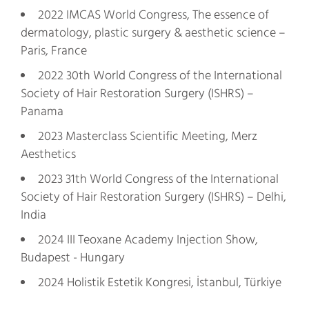
2022 IMCAS World Congress, The essence of
dermatology, plastic surgery & aesthetic science –
Paris, France
2022 30th World Congress of the International
Society of Hair Restoration Surgery (ISHRS) –
Panama
2023 Masterclass Scientific Meeting, Merz
Aesthetics
2023 31th World Congress of the International
Society of Hair Restoration Surgery (ISHRS) – Delhi,
India
2024 III Teoxane Academy Injection Show,
Budapest - Hungary
2024 Holistik Estetik Kongresi, İstanbul, Türkiye