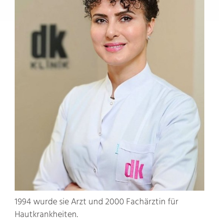
1994 wurde sie Arzt und 2000 Fachärztin für
Hautkrankheiten.