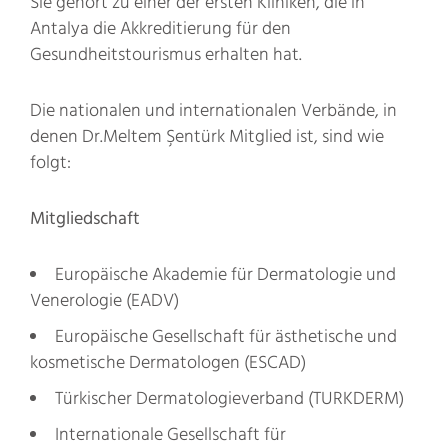
Sie gehört zu einer der ersten Kliniken, die in
Antalya die Akkreditierung für den
Gesundheitstourismus erhalten hat.
Die nationalen und internationalen Verbände, in
denen Dr.Meltem Şentürk Mitglied ist, sind wie
folgt:
Mitgliedschaft
Europäische Akademie für Dermatologie und
Venerologie (EADV)
Europäische Gesellschaft für ästhetische und
kosmetische Dermatologen (ESCAD)
Türkischer Dermatologieverband (TURKDERM)
Internationale Gesellschaft für