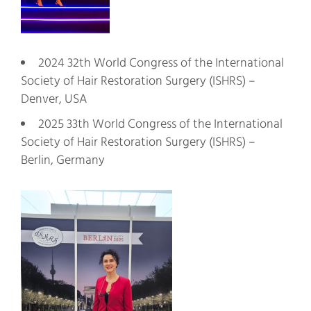
2024 32th World Congress of the International
Society of Hair Restoration Surgery (ISHRS) –
Denver, USA
2025 33th World Congress of the International
Society of Hair Restoration Surgery (ISHRS) –
Berlin, Germany