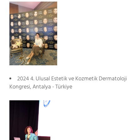
2024 4. Ulusal Estetik ve Kozmetik Dermatoloji
Kongresi, Antalya - Türkiye