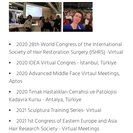
2020 28th World Congress of the International
Society of Hair Restoration Surgery (ISHRS) -Virtual
2020 IDEA Virtual Congres - İstanbul, Türkiye
2020 Advanced Middle Face Virtaul Meetings,
Aptos
2020 Tırnak Hastalıkları Cerrahisi ve Patolojisi
Kadavra Kursu - Antalya, Türkiye
2021 Sculptura Training Series- Virtual
2021 1st Congress of Eastern Europe and Asia
Hair Research Society - Virtual Meetings