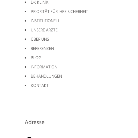
DK KLİNİK
PRIORITÄT FÜR IHRE SICHERHEIT
INSTITUTIONELL
UNSERE ÄRZTE
ÜBER UNS
REFERENZEN
BLOG
INFORMATION
BEHANDLUNGEN
KONTAKT
Adresse