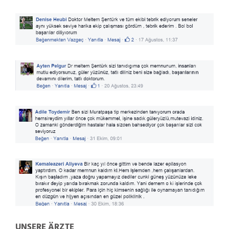
UNSERE ÄRZTE