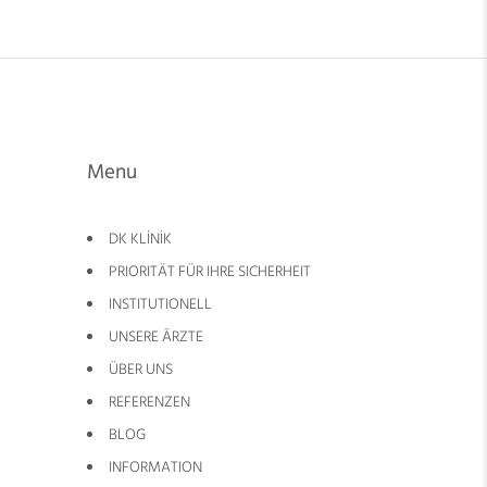
Menu
DK KLİNİK
PRIORITÄT FÜR IHRE SICHERHEIT
INSTITUTIONELL
UNSERE ÄRZTE
ÜBER UNS
REFERENZEN
BLOG
INFORMATION