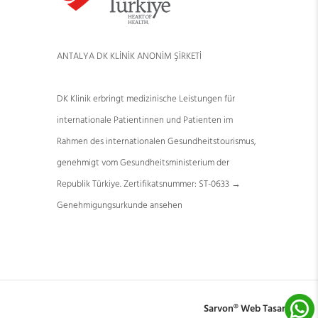
ANTALYA DK KLİNİK ANONİM ŞİRKETİ
DK Klinik erbringt medizinische Leistungen für
internationale Patientinnen und Patienten im
Rahmen des internationalen Gesundheitstourismus,
genehmigt vom Gesundheitsministerium der
Republik Türkiye. Zertifikatsnummer: ST-0633 →
Genehmigungsurkunde ansehen
Sarvon®
Web Tasarım