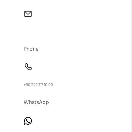
Phone
+90 242 317 10 00
WhatsApp