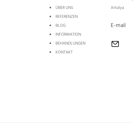
ÜBER UNS
Antalya
REFERENZEN
E-mail
BLOG
INFORMATION
BEHANDLUNGEN
KONTAKT