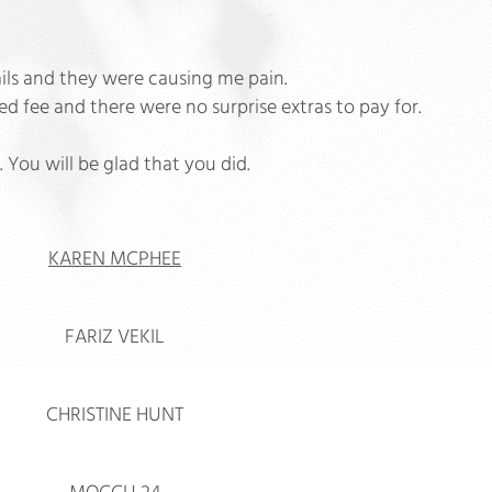
ails and they were causing me pain.
ed fee and there were no surprise extras to pay for.
 You will be glad that you did.
KAREN MCPHEE
FARIZ VEKIL
CHRISTINE HUNT