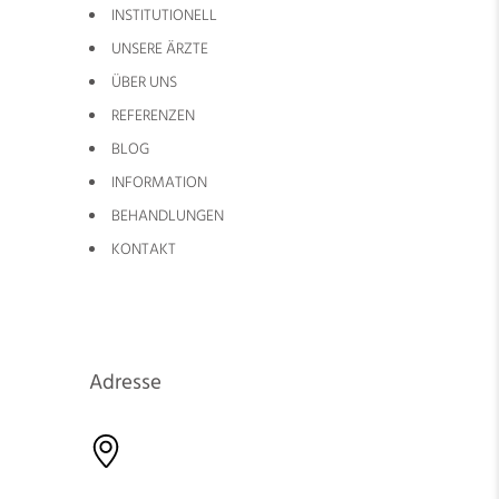
INSTITUTIONELL
UNSERE ÄRZTE
ÜBER UNS
REFERENZEN
BLOG
INFORMATION
BEHANDLUNGEN
KONTAKT
Adresse