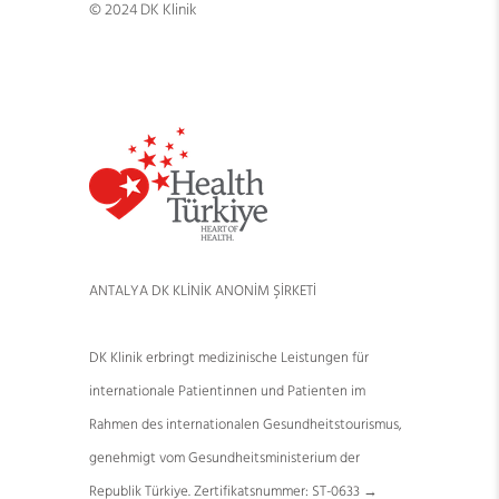
© 2024 DK Klinik
ANTALYA DK KLİNİK ANONİM ŞİRKETİ
DK Klinik erbringt medizinische Leistungen für
internationale Patientinnen und Patienten im
Rahmen des internationalen Gesundheitstourismus,
genehmigt vom Gesundheitsministerium der
Republik Türkiye. Zertifikatsnummer: ST-0633 →