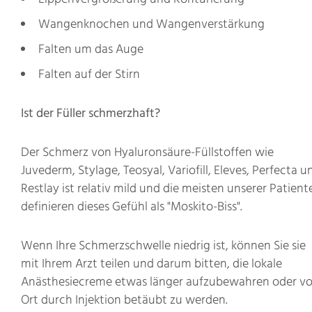
Wangenknochen und Wangenverstärkung
Falten um das Auge
Falten auf der Stirn
Ist der Füller schmerzhaft?
Der Schmerz von Hyaluronsäure-Füllstoffen wie
Juvederm, Stylage, Teosyal, Variofill, Eleves, Perfecta u
Restlay ist relativ mild und die meisten unserer Patient
definieren dieses Gefühl als "Moskito-Biss".
Wenn Ihre Schmerzschwelle niedrig ist, können Sie sie
mit Ihrem Arzt teilen und darum bitten, die lokale
Anästhesiecreme etwas länger aufzubewahren oder vo
Ort durch Injektion betäubt zu werden.