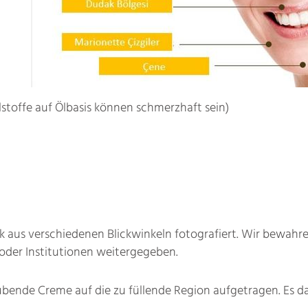
llstoffe auf Ölbasis können schmerzhaft sein)
k aus verschiedenen Blickwinkeln fotografiert. Wir bewahre
e oder Institutionen weitergegeben.
bende Creme auf die zu füllende Region aufgetragen. Es da