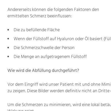
Andererseits können die folgenden Faktoren den
ermittelten Schmerz beeinflussen:
Die zu befüllende Fläche
Wenn der Füllstoff auf Hyaluron oder Öl basiert (Fü
Die Schmerzschwelle der Person
Die Menge an aufgetragenem Füllstoff
Wie wird die Abfüllung durchgeführt?
Vor dem Eingriff wird unser Patient mit und ohne Mimi
zu zeigen. Diese Bilder werden definitiv nicht an Dritt
Um die Schmerzen zu minimieren, wird eine lokal betäu