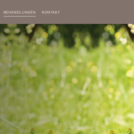
BEHANDLUNGEN
KONTAKT