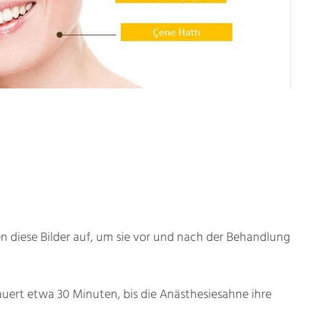
n diese Bilder auf, um sie vor und nach der Behandlung
uert etwa 30 Minuten, bis die Anästhesiesahne ihre