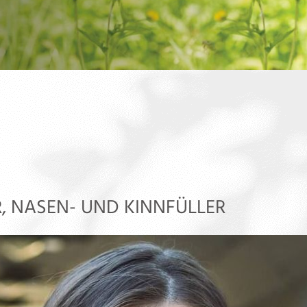
, NASEN- UND KINNFÜLLER