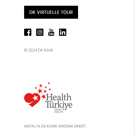
© 2024 DK Klinik
ANTALYA DK KLİNİK ANONİM ŞİRKETİ