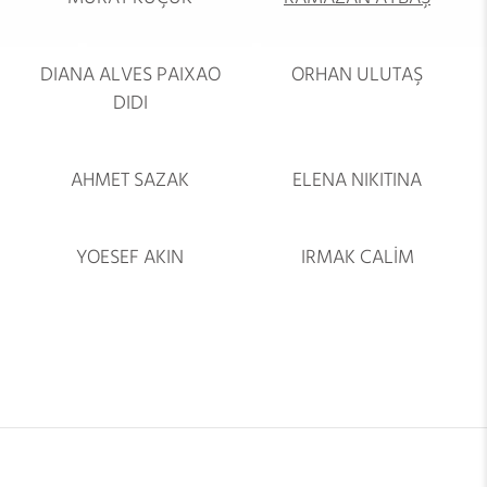
DIANA ALVES PAIXAO
ORHAN ULUTAŞ
DIDI
AHMET SAZAK
ELENA NIKITINA
YOESEF AKIN
IRMAK CALİM